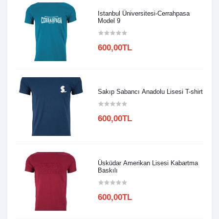
Istanbul Üniversitesi-Cerrahpasa
Model 9
600,00TL
Sakıp Sabancı Anadolu Lisesi T-shirt
600,00TL
Üsküdar Amerikan Lisesi Kabartma
Baskılı
600,00TL