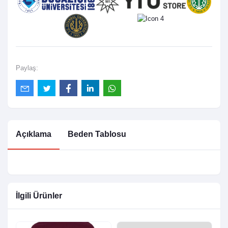
Paylaş:
Açıklama
Beden Tablosu
İlgili Ürünler