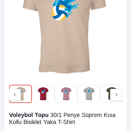
Voleybol Topu
30/1 Penye Süprem
Kısa
Kollu Bisiklet Yaka T-Shirt