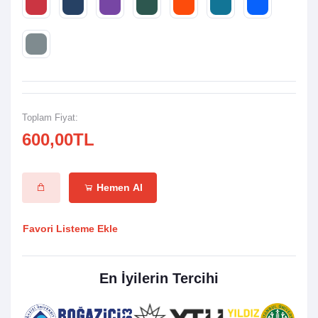
Toplam Fiyat:
600,00TL
Hemen Al
Favori Listeme Ekle
En İyilerin Tercihi