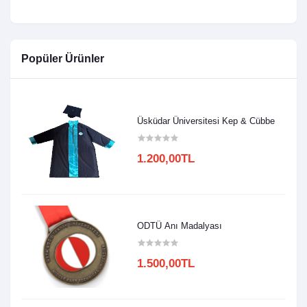
Popüler Ürünler
Üsküdar Üniversitesi Kep & Cübbe
1.200,00TL
ODTÜ Anı Madalyası
1.500,00TL