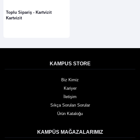
Toplu Sipariş - Kartvizit
Kartvizit
KAMPUS STORE
Biz Kimiz
Kariyer
İletişim
Sıkça Sorulan Sorular
Ürün Kataloğu
KAMPÜS MAĞAZALARIMIZ