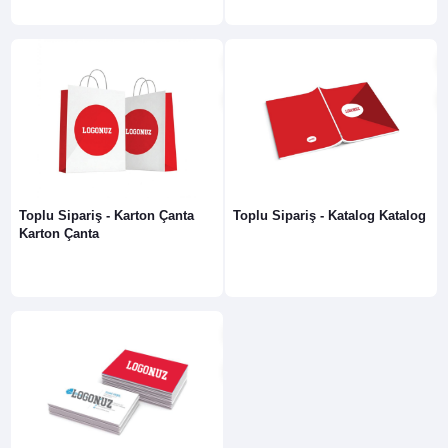
Toplu Sipariş - Karton Çanta
Toplu Sipariş - Katalog Katalog
Karton Çanta