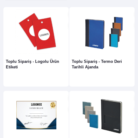
Toplu Sipariş - Logolu Ürün
Toplu Sipariş - Termo Deri
Etiketi
Tarihli Ajanda