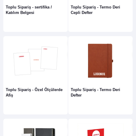
Toplu Sipariş - sertifika /
Toplu Sipariş - Termo Deri
Katılım Belgesi
Cepli Defter
Toplu Sipariş - Özel Ölçülerde
Toplu Sipariş - Termo Deri
Afiş
Defter