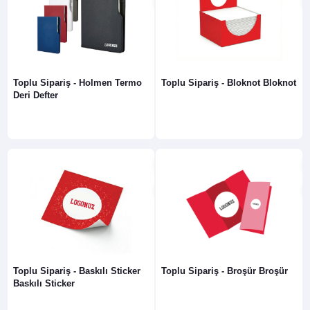
Toplu Sipariş - Holmen Termo
Toplu Sipariş - Bloknot Bloknot
Deri Defter
Toplu Sipariş - Baskılı Sticker
Toplu Sipariş - Broşür Broşür
Baskılı Sticker