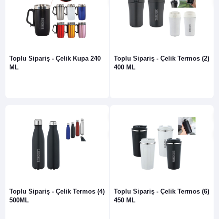
Toplu Sipariş - Çelik Kupa 240
Toplu Sipariş - Çelik Termos (2)
ML
400 ML
Toplu Sipariş - Çelik Termos (4)
Toplu Sipariş - Çelik Termos (6)
500ML
450 ML