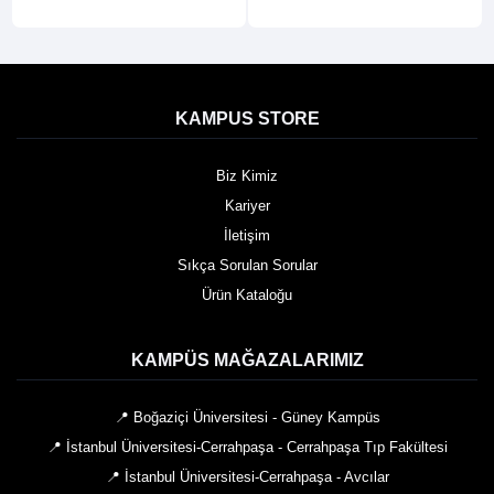
KAMPUS STORE
Biz Kimiz
Kariyer
İletişim
Sıkça Sorulan Sorular
Ürün Kataloğu
KAMPÜS MAĞAZALARIMIZ
📍 Boğaziçi Üniversitesi - Güney Kampüs
📍 İstanbul Üniversitesi-Cerrahpaşa - Cerrahpaşa Tıp Fakültesi
📍 İstanbul Üniversitesi-Cerrahpaşa - Avcılar