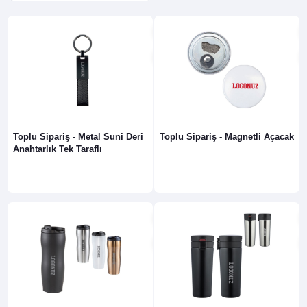
Toplu Sipariş - Metal Suni Deri
Toplu Sipariş - Magnetli Açacak
Anahtarlık Tek Taraflı