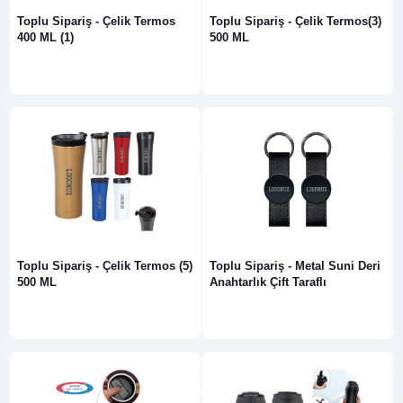
Toplu Sipariş - Çelik Termos
Toplu Sipariş - Çelik Termos(3)
400 ML (1)
500 ML
Toplu Sipariş - Çelik Termos (5)
Toplu Sipariş - Metal Suni Deri
500 ML
Anahtarlık Çift Taraflı