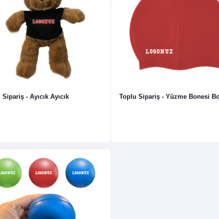
 Sipariş - Ayıcık Ayıcık
Toplu Sipariş - Yüzme Bonesi B