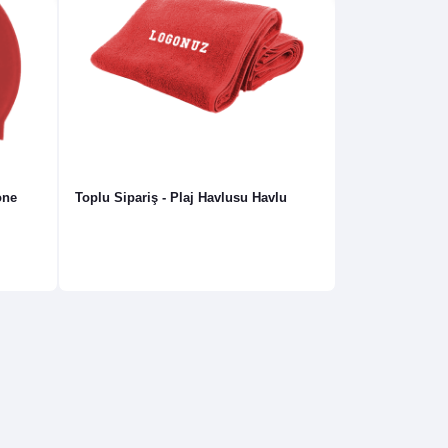
one
Toplu Sipariş - Plaj Havlusu Havlu