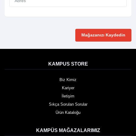
Mağazanızı Kaydedin
KAMPUS STORE
Biz Kimiz
Kariyer
İletişim
Sıkça Sorulan Sorular
Ürün Kataloğu
KAMPÜS MAĞAZALARIMIZ