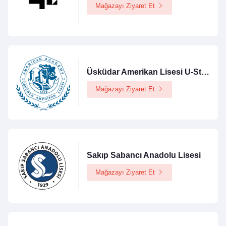
Mağazayı Ziyaret Et
Üsküdar Amerikan Lisesi U-Store
Mağazayı Ziyaret Et
Sakıp Sabancı Anadolu Lisesi
Mağazayı Ziyaret Et