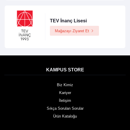
TEV İnanç Lisesi
Mağazayı Ziyaret Et
KAMPUS STORE
Biz Kimiz
Kariyer
İletişim
Sıkça Sorulan Sorular
Ürün Kataloğu