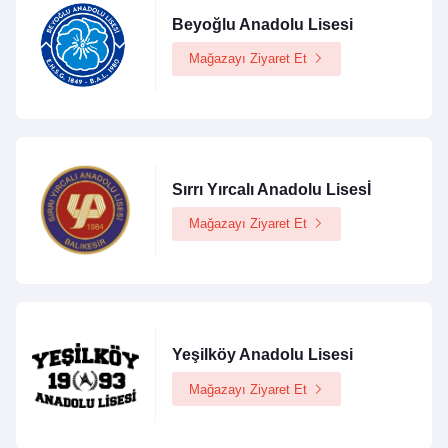
Beyoğlu Anadolu Lisesi
Mağazayı Ziyaret Et
Sırrı Yırcalı Anadolu Lisesİ
Mağazayı Ziyaret Et
Yeşilköy Anadolu Lisesi
Mağazayı Ziyaret Et