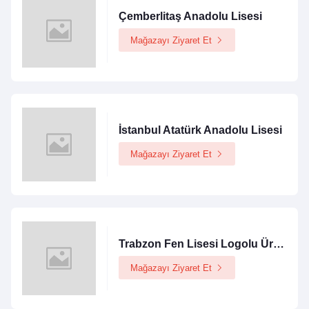
Çemberlitaş Anadolu Lisesi
Mağazayı Ziyaret Et
İstanbul Atatürk Anadolu Lisesi
Mağazayı Ziyaret Et
Trabzon Fen Lisesi Logolu Ürünler Mağazası
Mağazayı Ziyaret Et