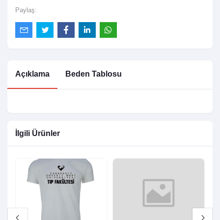
Paylaş:
Açıklama
Beden Tablosu
İlgili Ürünler