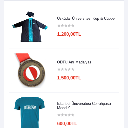
Üsküdar Üniversitesi Kep & Cübbe
1.200,00TL
ODTÜ Anı Madalyası
1.500,00TL
Istanbul Üniversitesi-Cerrahpasa
Model 9
600,00TL