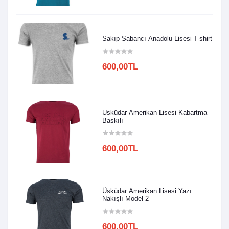
Sakıp Sabancı Anadolu Lisesi T-shirt
600,00TL
Üsküdar Amerikan Lisesi Kabartma
Baskılı
600,00TL
Üsküdar Amerikan Lisesi Yazı
Nakışlı Model 2
600,00TL