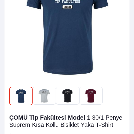
ÇOMÜ Tip Fakültesi Model 1
30/1 Penye
Süprem
Kısa Kollu Bisiklet Yaka T-Shirt